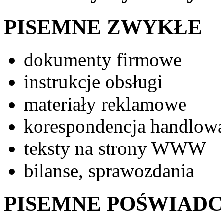
PISEMNE ZWYKŁE
dokumenty firmowe
instrukcje obsługi
materiały reklamowe
korespondencja handlow
teksty na strony WWW
bilanse, sprawozdania
PISEMNE POŚWIAD