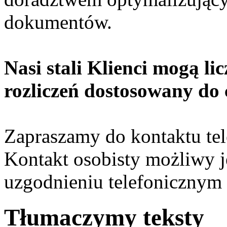
dokumentów.
Nasi stali Klienci mogą l
rozliczeń dostosowany do
Zapraszamy do kontaktu te
Kontakt osobisty możliwy j
uzgodnieniu telefonicznym
Tłumaczymy teksty