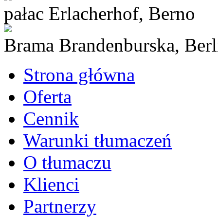
pałac Erlacherhof, Berno
Brama Brandenburska, Berl
Strona główna
Oferta
Cennik
Warunki tłumaczeń
O tłumaczu
Klienci
Partnerzy