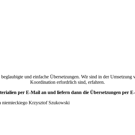
en beglaubigte und einfache Übersetzungen. Wir sind in der Umsetzung
Koordination erfordrlich sind, erfahren.
rialien per E-Mail an und liefern dann die Übersetzungen per E-
 niemieckiego Krzysztof Szukowski