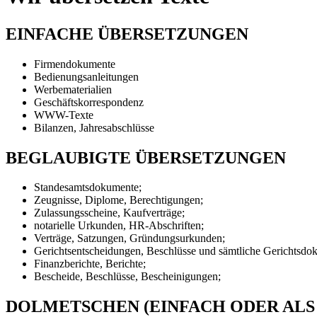
EINFACHE ÜBERSETZUNGEN
Firmendokumente
Bedienungsanleitungen
Werbematerialien
Geschäftskorrespondenz
WWW-Texte
Bilanzen, Jahresabschlüsse
BEGLAUBIGTE ÜBERSETZUNGEN
Standesamtsdokumente;
Zeugnisse, Diplome, Berechtigungen;
Zulassungsscheine, Kaufverträge;
notarielle Urkunden, HR-Abschriften;
Verträge, Satzungen, Gründungsurkunden;
Gerichtsentscheidungen, Beschlüsse und sämtliche Gerichtsdo
Finanzberichte, Berichte;
Bescheide, Beschlüsse, Bescheinigungen;
DOLMETSCHEN (EINFACH ODER ALS