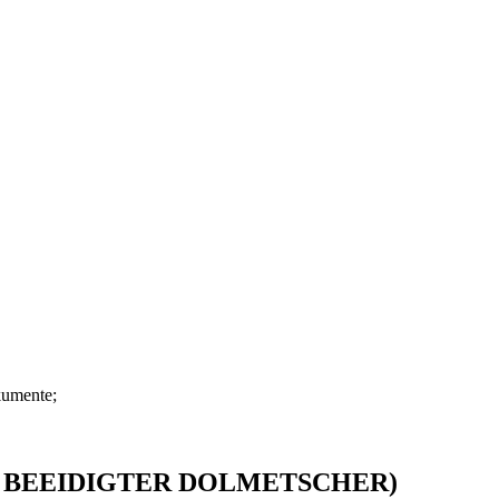
kumente;
 BEEIDIGTER DOLMETSCHER)