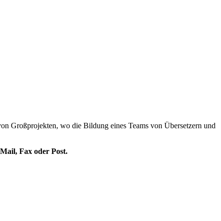
 von Großprojekten, wo die Bildung eines Teams von Übersetzern und
Mail, Fax oder Post.